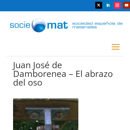
Juan José de
Damborenea – El abrazo
del oso