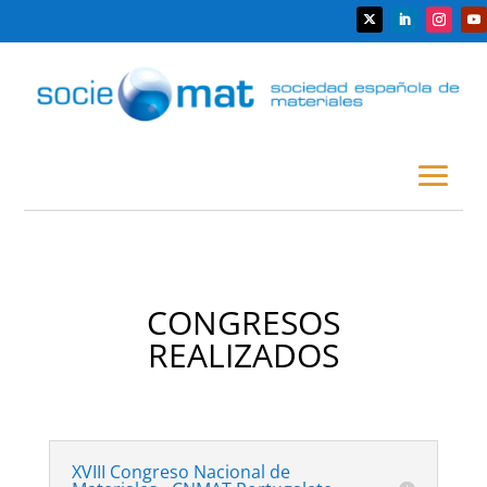
CONGRESOS
REALIZADOS
XVIII Congreso Nacional de