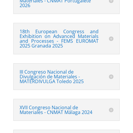
Materiales - CNMAT Portugalete
2026
18th European Congress and
Exhibition on Advanced Materials
and Processes - FEMS EUROMAT
2025 Granada 2025
III Congreso Nacional de
Divulgación de Materiales -
MATERDIVULGA Toledo 2025
XVII Congreso Nacional de
Materiales - CNMAT Málaga 2024