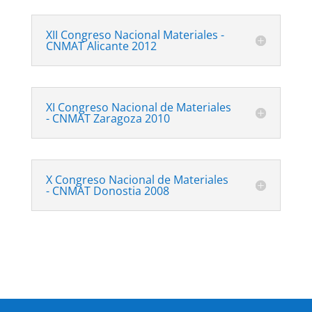
XII Congreso Nacional Materiales -
CNMAT Alicante 2012
XI Congreso Nacional de Materiales
- CNMAT Zaragoza 2010
X Congreso Nacional de Materiales
- CNMAT Donostia 2008