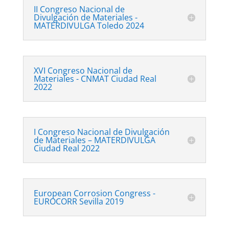
II Congreso Nacional de
Divulgación de Materiales -
MATERDIVULGA Toledo 2024
XVI Congreso Nacional de
Materiales - CNMAT Ciudad Real
2022
I Congreso Nacional de Divulgación
de Materiales – MATERDIVULGA
Ciudad Real 2022
European Corrosion Congress -
EUROCORR Sevilla 2019