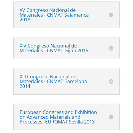
XV Congreso Nacional de
Materiales - CNMAT Salamanca
2018
XIV Congreso Nacional de
Materiales - CNMAT Gijón 2016
XIII Congreso Nacional de
Materiales - CNMAT Barcelona
2014
European Congress and Exhibition
on Advanced Materials and
Processes- EUROMAT Sevilla 2013