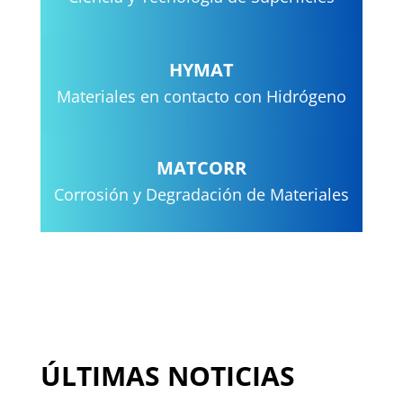
HYMAT
Materiales en contacto con Hidrógeno
MATCORR
Corrosión y Degradación de Materiales
ÚLTIMAS NOTICIAS