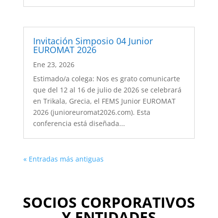
Invitación Simposio 04 Junior
EUROMAT 2026
Ene 23, 2026
Estimado/a colega: Nos es grato comunicarte
que del 12 al 16 de julio de 2026 se celebrará
en Trikala, Grecia, el FEMS Junior EUROMAT
2026 (junioreuromat2026.com). Esta
conferencia está diseñada...
« Entradas más antiguas
SOCIOS CORPORATIVOS
Y ENTIDADES