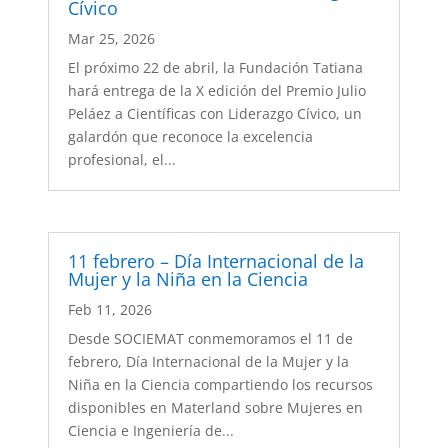
Cívico
Mar 25, 2026
El próximo 22 de abril, la Fundación Tatiana
hará entrega de la X edición del Premio Julio
Peláez a Científicas con Liderazgo Cívico, un
galardón que reconoce la excelencia
profesional, el...
11 febrero – Día Internacional de la
Mujer y la Niña en la Ciencia
Feb 11, 2026
Desde SOCIEMAT conmemoramos el 11 de
febrero, Día Internacional de la Mujer y la
Niña en la Ciencia compartiendo los recursos
disponibles en Materland sobre Mujeres en
Ciencia e Ingeniería de...