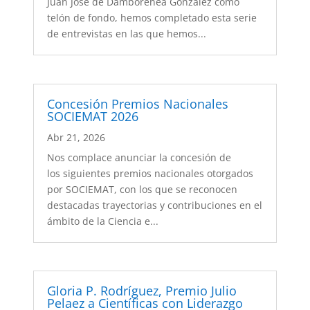
Juan José de Damborenea González como
telón de fondo, hemos completado esta serie
de entrevistas en las que hemos...
Concesión Premios Nacionales
SOCIEMAT 2026
Abr 21, 2026
Nos complace anunciar la concesión de
los siguientes premios nacionales otorgados
por SOCIEMAT, con los que se reconocen
destacadas trayectorias y contribuciones en el
ámbito de la Ciencia e...
Gloria P. Rodríguez, Premio Julio
Pelaez a Científicas con Liderazgo