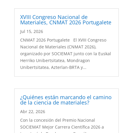
XVIII Congreso Nacional de
Materiales, CNMAT 2026 Portugalete
Jul 15, 2026
CNMAT 2026 Portugalete El XVIII Congreso
Nacional de Materiales (CNMAT 2026),
organizado por SOCIEMAT junto con la Euskal
Herriko Unibertsitatea, Mondragon
Unibertsitatea, Azterlan-BRTA y...
¿Quiénes están marcando el camino
de la ciencia de materiales?
Abr 22, 2026
Con la concesión del Premio Nacional
SOCIEMAT Mejor Carrera Científica 2026 a