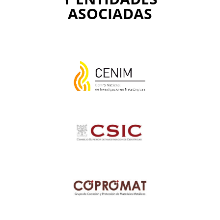
ASOCIADAS