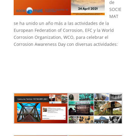
de
SOCIE
MAT
se ha unido un año más a las actividades de la
European Federation of Corrosion, EFC y la World
Corrosion Organization, WCO, para celebrar el
Corrosion Awareness Day con diversas actividades: