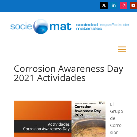
Corrosion Awareness Day
2021 Actividades
El
Grupo
de
Corro
sión