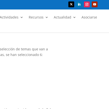
Actividades
Recursos
Actualidad
Asociarse
 selección de temas que van a
das, se han seleccionado 6: