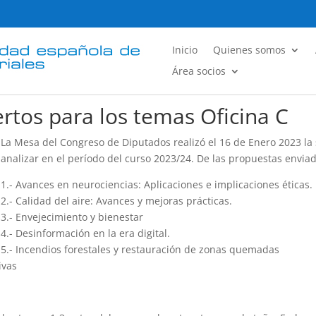
Inicio
Quienes somos
Área socios
rtos para los temas Oficina C
La Mesa del Congreso de Diputados realizó el 16 de Enero 2023 la
analizar en el período del curso 2023/24. De las propuestas envia
1.- Avances en neurociencias: Aplicaciones e implicaciones éticas.
2.- Calidad del aire: Avances y mejoras prácticas.
3.- Envejecimiento y bienestar
4.- Desinformación en la era digital.
5.- Incendios forestales y restauración de zonas quemadas
ivas