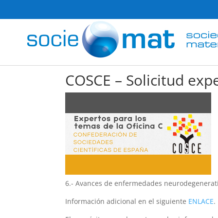
COSCE – Solicitud expe
6.- Avances de enfermedades neurodegenerat
Información adicional en el siguiente
ENLACE
.