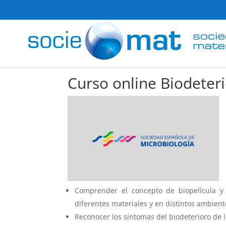
Curso online Biodeter
Comprender el concepto de biopelícula y a
diferentes materiales y en distintos ambient
Reconocer los síntomas del biodeterioro de l