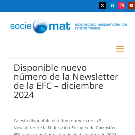
Disponible nuevo
número de la Newsletter
de la EFC – diciembre
2024
Ya está disponible el último número de la E-
Newsletter de la Federación Europea de Corrosión,
EFC, correspondiente al mes de diciembre de 2024,