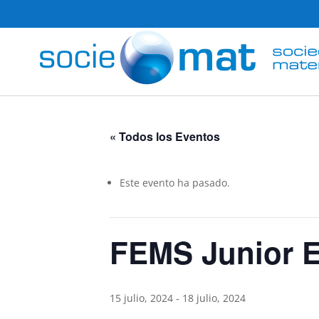
« Todos los Eventos
Este evento ha pasado.
FEMS Junior 
15 julio, 2024
-
18 julio, 2024