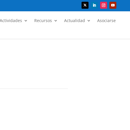
Actividades
Recursos
Actualidad
Asociarse