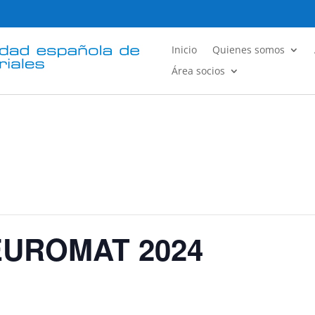
Inicio
Quienes somos
Área socios
EUROMAT 2024