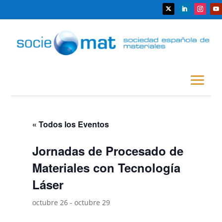
« Todos los Eventos
Jornadas de Procesado de
Materiales con Tecnología
Láser
octubre 26
-
octubre 29