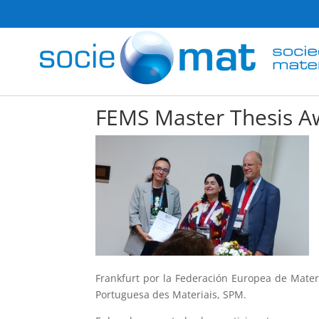
FEMS Master Thesis A
Frankfurt por la Federación Europea de Mater
Portuguesa des Materiais, SPM.