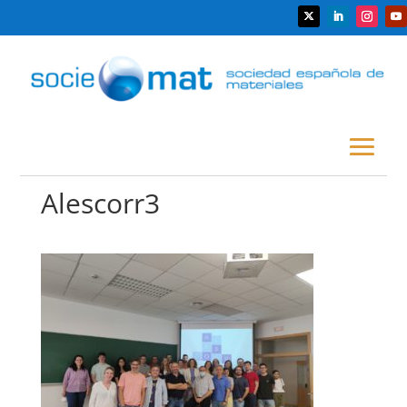
Alescorr3