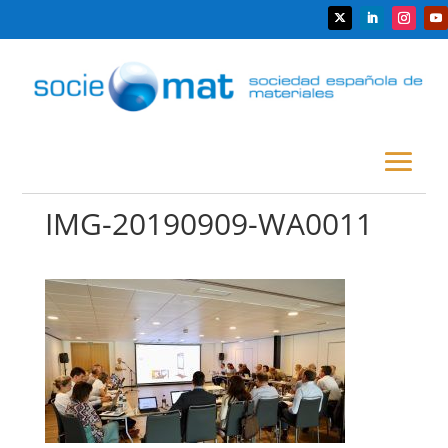
IMG-20190909-WA0011