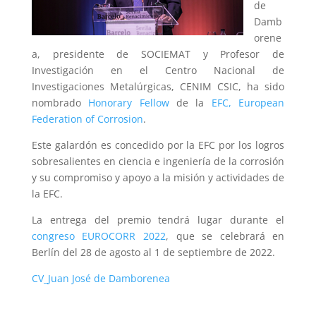
de
Damb
orene
a, presidente de SOCIEMAT y Profesor de
Investigación en el Centro Nacional de
Investigaciones Metalúrgicas, CENIM CSIC, ha sido
nombrado
Honorary Fellow
de la
EFC, European
Federation of Corrosion
.
Este galardón es concedido por la EFC por los logros
sobresalientes en ciencia e ingeniería de la corrosión
y su compromiso y apoyo a la misión y actividades de
la EFC.
La entrega del premio tendrá lugar durante el
congreso EUROCORR 2022
, que se celebrará en
Berlín del 28 de agosto al 1 de septiembre de 2022.
CV_Juan José de Damborenea