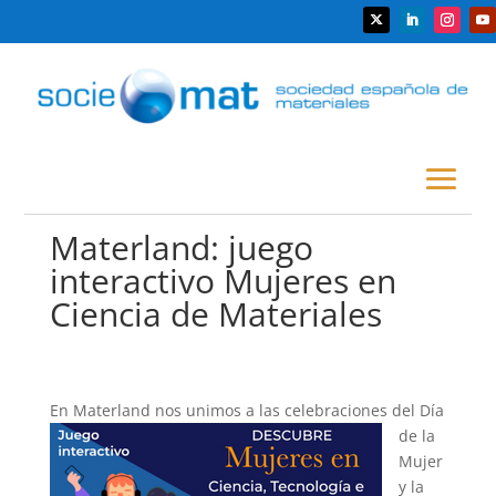
Materland: juego
interactivo Mujeres en
Ciencia de Materiales
En Mate
rland nos unimos a las celebraciones del Día
de la
Mujer
y la