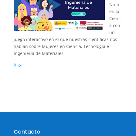
Niña
en la
Cienci
a con
un
juego interactivo en el que nuestras científicas nos
hablan sobre Mujeres en Ciencia, Tecnología e
Ingeniería de Materiales.
Jugar
Contacto