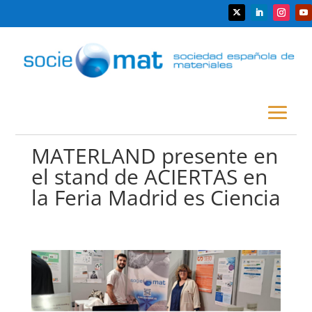
MATERLAND presente en
el stand de ACIERTAS en
la Feria Madrid es Ciencia