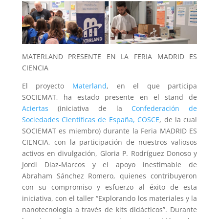
MATERLAND PRESENTE EN LA FERIA MADRID ES
CIENCIA
El proyecto
Materland
, en el que participa
SOCIEMAT, ha estado presente en el stand de
Aciertas
(iniciativa de la
Confederación de
Sociedades Científicas de España, COSCE
, de la cual
SOCIEMAT es miembro) durante la Feria MADRID ES
CIENCIA, con la participación de nuestros valiosos
activos en divulgación, Gloria P. Rodríguez Donoso y
Jordi Diaz-Marcos y el apoyo inestimable de
Abraham Sánchez Romero, quienes contribuyeron
con su compromiso y esfuerzo al éxito de esta
iniciativa, con el taller “Explorando los materiales y la
nanotecnología a través de kits didácticos”. Durante