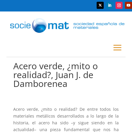
Acero verde, ¿mito o
realidad?, Juan J. de
Damborenea
Acero verde, ¿mito o realidad? De entre todos los
materiales metálicos desarrollados a lo largo de la
historia, el acero ha sido –y sigue siendo en la
actualidad– una pieza fundamental que nos ha