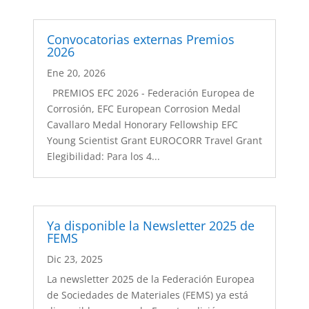
Convocatorias externas Premios
2026
Ene 20, 2026
PREMIOS EFC 2026 - Federación Europea de
Corrosión, EFC European Corrosion Medal
Cavallaro Medal Honorary Fellowship EFC
Young Scientist Grant EUROCORR Travel Grant
Elegibilidad: Para los 4...
Ya disponible la Newsletter 2025 de
FEMS
Dic 23, 2025
La newsletter 2025 de la Federación Europea
de Sociedades de Materiales (FEMS) ya está