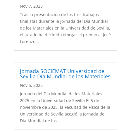
Nov 7, 2025
Tras la presentación de los tres trabajos
finalistas durante la Jornada del Día Mundial
de los Materiales en la Universidad de Sevilla,
el jurado ha decidido otorgar el premio a: José
Lorenzo...
Jornada SOCIEMAT Universidad de
Sevilla Día Mundial de los Materiales
Nov 5, 2025
Jornada del Día Mundial de los Materiales
2025 en la Universidad de Sevilla El 5 de
noviembre de 2025, la Facultad de Física de la
Universidad de Sevilla acogió la Jornada del
Día Mundial de los...