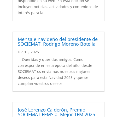
disponible en su web. En esta edición se
incluyen noticias, actividades y contenidos de
interés para la...
Mensaje navideño del presidente de
SOCIEMAT, Rodrigo Moreno Botella
Dic 15, 2025
Queridas y queridos amigos: Como
corresponde en esta época del año, desde
SOCIEMAT os enviamos nuestros mejores
deseos para esta Navidad 2025 y que se
cumplan vuestros deseos...
José Lorenzo Calderón, Premio
SOCIEMAT FEMS al Mejor TFM 2025