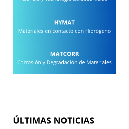
HYMAT
Materiales en contacto con Hidrógeno
MATCORR
Corrosión y Degradación de Materiales
ÚLTIMAS NOTICIAS