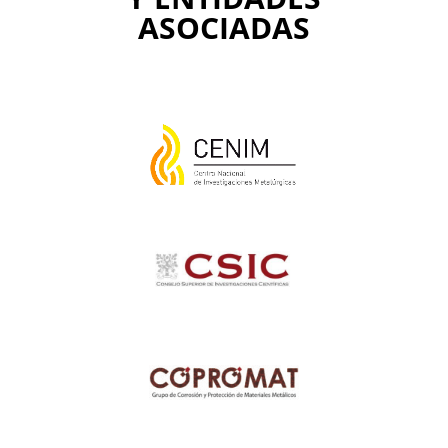
ASOCIADAS