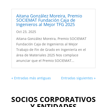
Aitana González Moreira, Premio
SOCIEMAT Fundación Caja de
Ingenieros al Mejor TFG 2025
Oct 23, 2025
Aitana González Moreira, Premio SOCIEMAT
Fundación Caja de Ingenieros al Mejor
Trabajo de Fin de Grado en Ingeniería en el
área de Materiales 2025 Nos complace
anunciar que el Premio SOCIEMAT...
« Entradas más antiguas
Entradas siguientes »
SOCIOS CORPORATIVOS
Y ENTIDADES