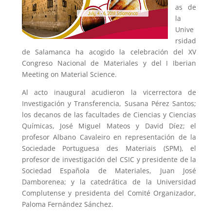
as de
la
Unive
rsidad
de Salamanca ha acogido la celebración del XV
Congreso Nacional de Materiales y del I Iberian
Meeting on Material Science.
Al acto inaugural acudieron la vicerrectora de
Investigación y Transferencia, Susana Pérez Santos;
los decanos de las facultades de Ciencias y Ciencias
Químicas, José Miguel Mateos y David Díez; el
profesor Albano Cavaleiro en representación de la
Sociedade Portuguesa des Materiais (SPM), el
profesor de investigación del CSIC y presidente de la
Sociedad Española de Materiales, Juan José
Damborenea; y la catedrática de la Universidad
Complutense y presidenta del Comité Organizador,
Paloma Fernández Sánchez.