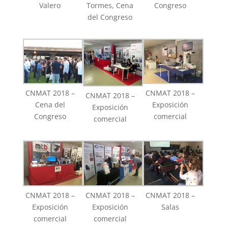
Valero
Tormes, Cena
Congreso
del Congreso
CNMAT 2018 –
CNMAT 2018 –
CNMAT 2018 –
Cena del
Exposición
Exposición
Congreso
comercial
comercial
CNMAT 2018 –
CNMAT 2018 –
CNMAT 2018 –
Exposición
Exposición
Salas
comercial
comercial