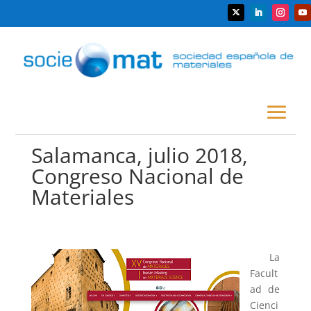
Salamanca, julio 2018,
Congreso Nacional de
Materiales
La
Facult
ad de
Cienci