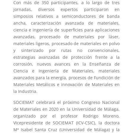
Con más de 350 participantes, a lo largo de tres
jornadas, diversos expertos participaron en
simposios relativos a semiconductores de banda
ancha, caracterización avanzada de materiales,
ciencia e ingeniería de superficies para aplicaciones
avanzadas, procesado de materiales por láser,
materiales ligeros, procesado de materiales en polvo
y sinterizado por rutas no convencionales,
estrategias avanzadas de protección frente a la
corrosión, nuevos avances en la Enseñanza de
Ciencia e Ingeniería de Materiales, materiales
avanzados para la energía, procesos de Fundición de
Materiales Metálicos e innovación de Materiales en
la Industria.
SOCIEMAT celebrará el próximo Congreso Nacional
de Materiales en 2020 en la Universidad de Málaga,
organizado por el profesor Rodrigo Moreno,
Vicepresidente de SOCIEMAT (ICV-CSIC), la doctora
Mª Isabel Santa Cruz (Universidad de Málaga) y la