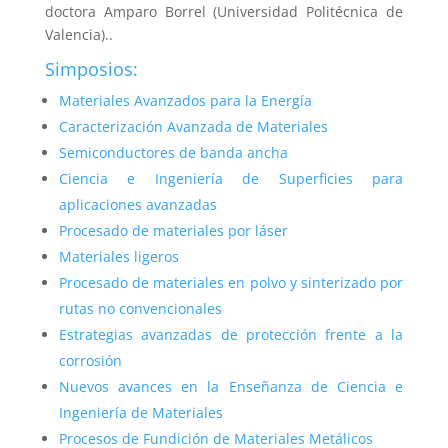
doctora Amparo Borrel (Universidad Politécnica de
Valencia)..
Simposios:
Materiales Avanzados para la Energía
Caracterización Avanzada de Materiales
Semiconductores de banda ancha
Ciencia e Ingeniería de Superficies para
aplicaciones avanzadas
Procesado de materiales por láser
Materiales ligeros
Procesado de materiales en polvo y sinterizado por
rutas no convencionales
Estrategias avanzadas de protección frente a la
corrosión
Nuevos avances en la Enseñanza de Ciencia e
Ingeniería de Materiales
Procesos de Fundición de Materiales Metálicos