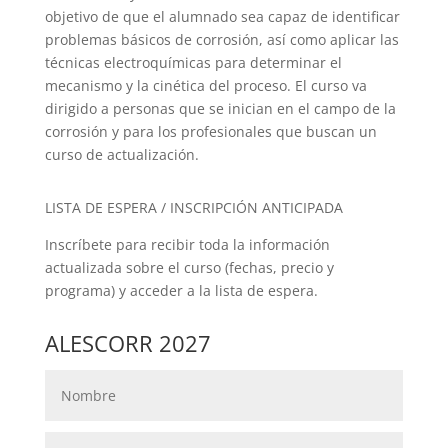
objetivo de que el alumnado sea capaz de identificar
problemas básicos de corrosión, así como aplicar las
técnicas electroquímicas para determinar el
mecanismo y la cinética del proceso. El curso va
dirigido a personas que se inician en el campo de la
corrosión y para los profesionales que buscan un
curso de actualización.
LISTA DE ESPERA / INSCRIPCIÓN ANTICIPADA
Inscríbete para recibir toda la información
actualizada sobre el curso (fechas, precio y
programa) y acceder a la lista de espera.
ALESCORR 2027