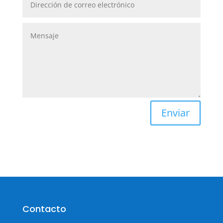
Enviar
Contacto