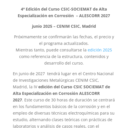
4ª Edición del Curso CSIC-SOCIEMAT de Alta
Especialización en Corrosión – ALESCORR 2027
junio 2025 – CENIM CSIC, Madrid
Próximamente se confirmarán las fechas, el precio y
el programa actualizados.
Mientras tanto, puede consultarse la
edición 2025
como referencia de la estructura, contenidos y
desarrollo del curso.
En junio de 2027 tendrá lugar en el Centro Nacional
de Investigaciones Metalúrgicas CENIM CSIC,
Madrid, la IV
edición del Curso CSIC SOCIEMAT de
Alta Especialización en Corrosión ALESCORR
2027
. Este curso de 30 horas de duración se centrará
en los fundamentos básicos de la corrosión y en el
empleo de diversas técnicas electroquímicas para su
estudio, alternando clases teóricas con prácticas de
laboratorios y análisis de casos reales, con el