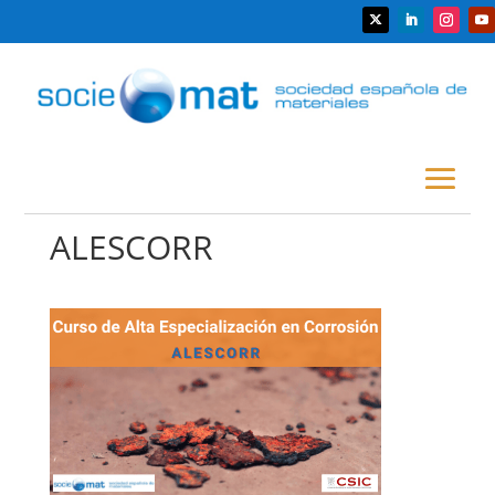
ALESCORR