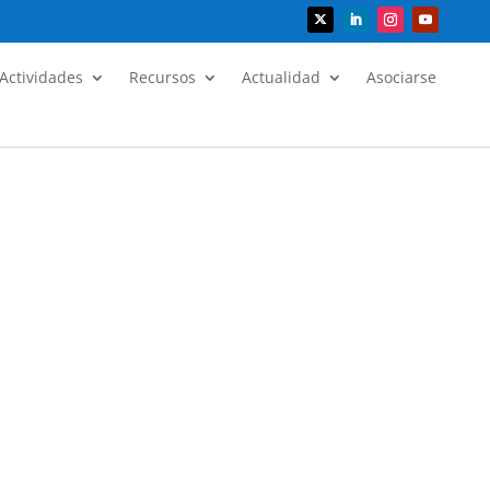
Actividades
Recursos
Actualidad
Asociarse