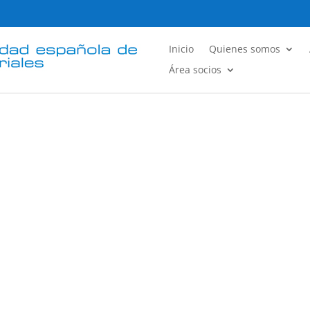
Inicio
Quienes somos
Área socios