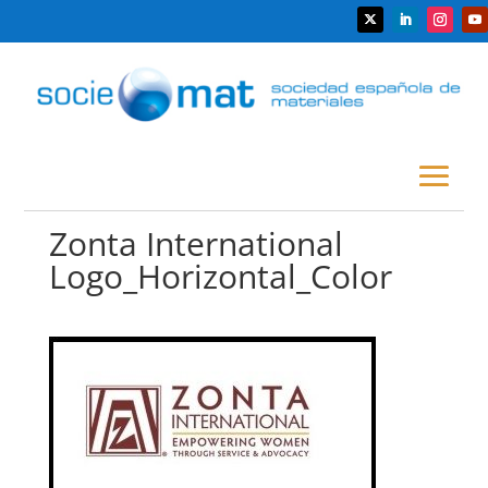
Zonta International
Logo_Horizontal_Color