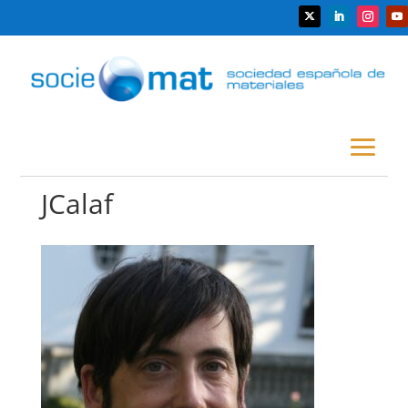
JCalaf