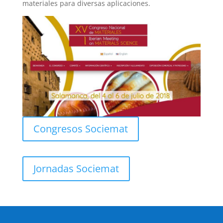
materiales para diversas aplicaciones.
Congresos Sociemat
Jornadas Sociemat