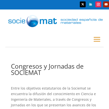
Congresos y Jornadas de
SOCIEMAT
Entre los objetivos estatutarios de la Sociemat se
encuentra la difusión del conocimiento en Ciencia e
Ingeniería de Materiales, a través de Congresos y
Jornadas en los que se presentan los avances de los