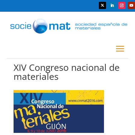
XIV Congreso nacional de
materiales