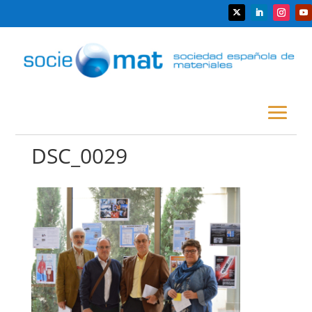
DSC_0029