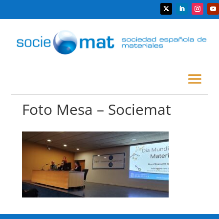
Foto Mesa – Sociemat