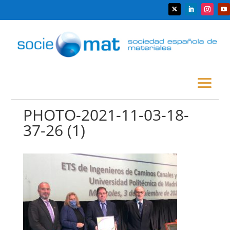
PHOTO-2021-11-03-18-
37-26 (1)