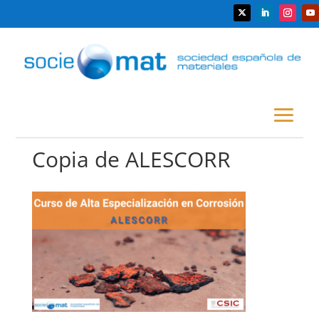
Copia de ALESCORR