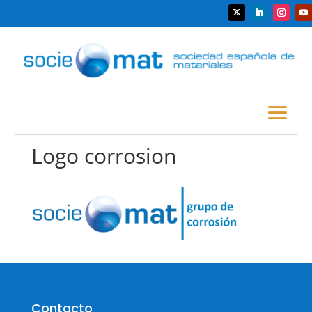
Logo corrosion
Contacto