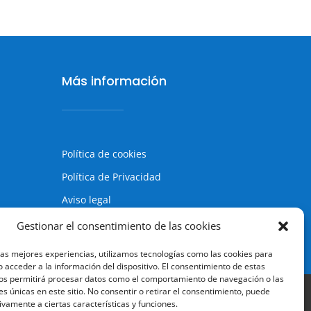
Más información
Política de cookies
Política de Privacidad
Aviso legal
Terminos y condiciones
Gestionar el consentimiento de las cookies
las mejores experiencias, utilizamos tecnologías como las cookies para
 acceder a la información del dispositivo. El consentimiento de estas
os permitirá procesar datos como el comportamiento de navegación o las
es únicas en este sitio. No consentir o retirar el consentimiento, puede
ivamente a ciertas características y funciones.