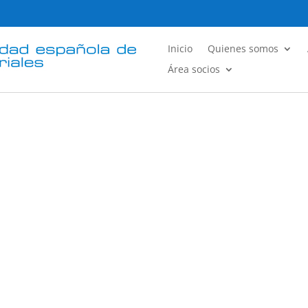
Inicio
Quienes somos
Área socios