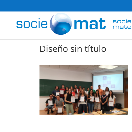
Diseño sin título