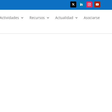
Actividades
Recursos
Actualidad
Asociarse