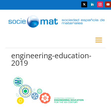
engineering-education-
2019