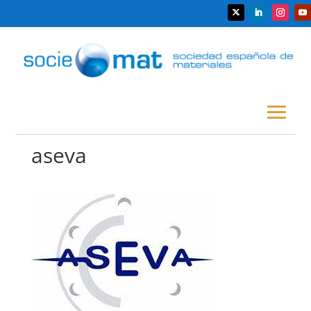
aseva