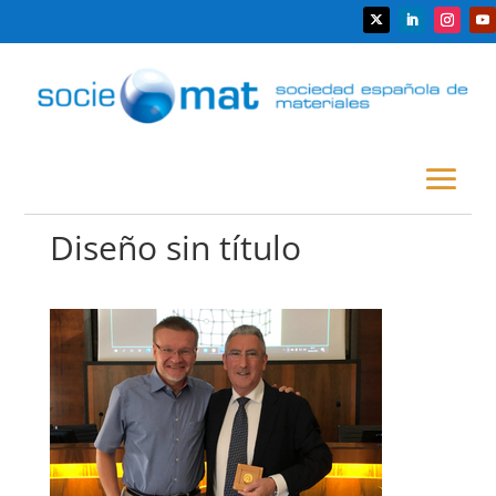
Diseño sin título