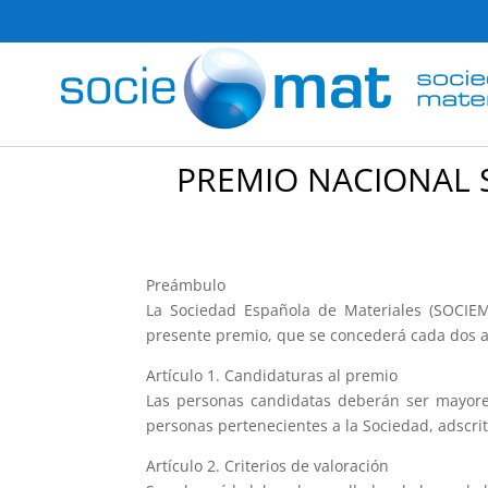
PREMIO NACIONAL S
Preámbulo
La Sociedad Española de Materiales (SOCIEMA
presente premio, que se concederá cada dos a
Artículo 1. Candidaturas al premio
Las personas candidatas deberán ser mayore
personas pertenecientes a la Sociedad, adscri
Artículo 2. Criterios de valoración