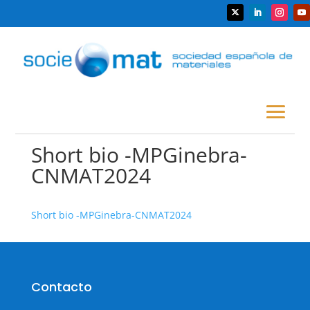
Short bio -MPGinebra-
CNMAT2024
Short bio -MPGinebra-CNMAT2024
Contacto