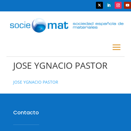
JOSE YGNACIO PASTOR
JOSE YGNACIO PASTOR
Contacto