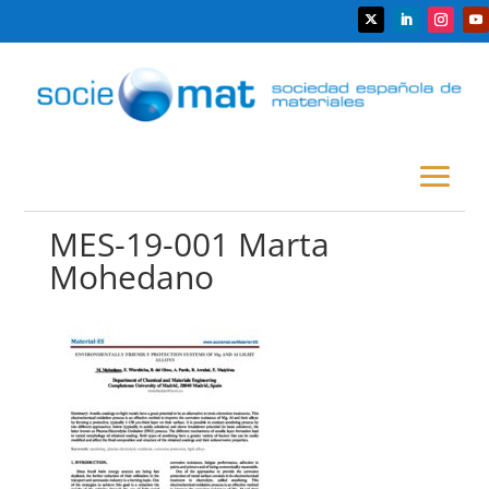
MES-19-001 Marta
Mohedano