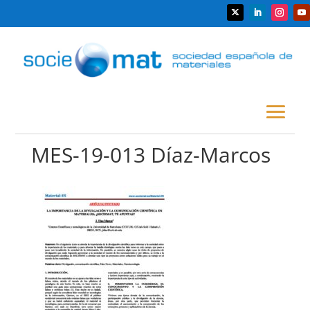
MES-19-013 Díaz-Marcos