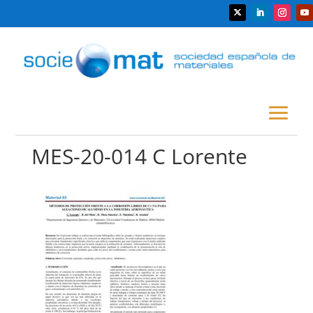
MES-20-014 C Lorente