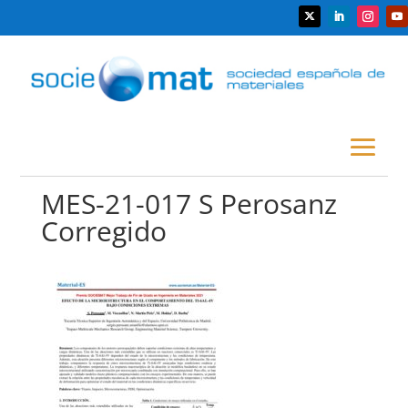
MES-21-017 S Perosanz
Corregido