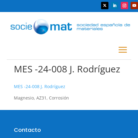
MES -24-008 J. Rodríguez
MES -24-008 J. Rodríguez
Magnesio, AZ31, Corrosión
Contacto