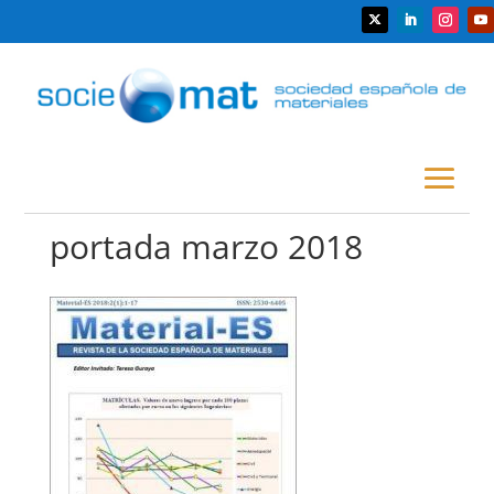
portada marzo 2018