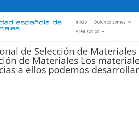
Inicio
Quienes somos
Área socios
onal de Selección de Materiale
ción de Materiales Los material
acias a ellos podemos desarrolla