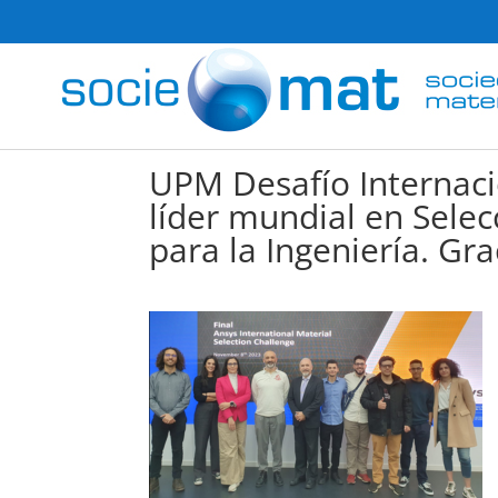
UPM Desafío Internaci
líder mundial en Selec
para la Ingeniería. Gr