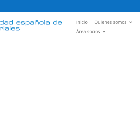
Inicio
Quienes somos
Área socios