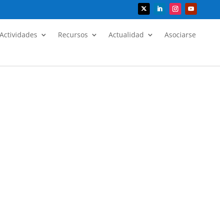
Actividades
Recursos
Actualidad
Asociarse