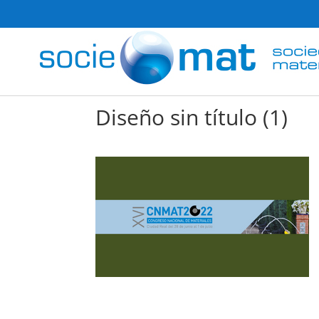
Diseño sin título (1)