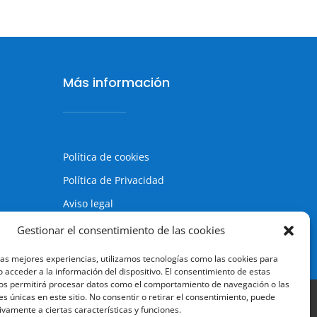
Más información
Política de cookies
Política de Privacidad
Aviso legal
Terminos y condiciones
Gestionar el consentimiento de las cookies
las mejores experiencias, utilizamos tecnologías como las cookies para
 acceder a la información del dispositivo. El consentimiento de estas
os permitirá procesar datos como el comportamiento de navegación o las
es únicas en este sitio. No consentir o retirar el consentimiento, puede
ivamente a ciertas características y funciones.