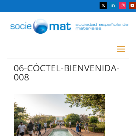
06-CÓCTEL-BIENVENIDA-
008