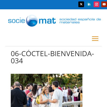
06-CÓCTEL-BIENVENIDA-
034